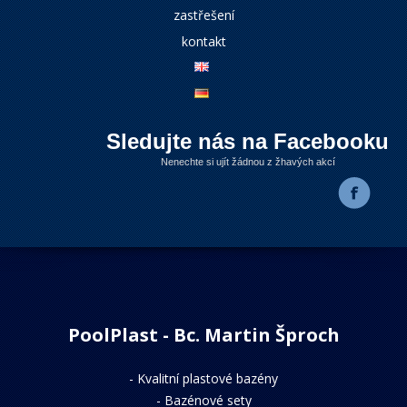
zastřešení
kontakt
Sledujte nás na Facebooku
Nenechte si ujít žádnou z žhavých akcí
PoolPlast - Bc. Martin Šproch
-
Kvalitní plastové bazény
-
Bazénové sety