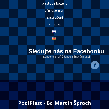
plastové bazény
příslušenství
zastřešení
kontakt
Sledujte nás na Facebooku
Nenechte si ujít žádnou z žhavých akcí
PoolPlast - Bc. Martin Šproch