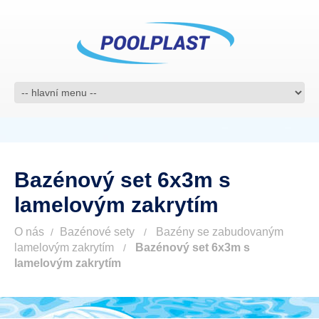
Bazénový set 6x3m s
lamelovým zakrytím
O nás
Bazénové sety
Bazény se zabudovaným
lamelovým zakrytím
Bazénový set 6x3m s
lamelovým zakrytím