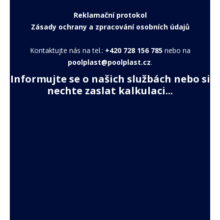
Reklamační protokol
Zásady ochrany a zpracování osobních údajů
Kontaktujte nás na tel.:
+420 728 156 785
nebo na
poolplast@poolplast.cz
.
Informujte se o našich službách nebo si
nechte zaslat kalkulaci...