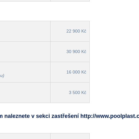
22 900 Kč
30 900 Kč
16 000 Kč
ou)
3 500 Kč
naleznete v sekci zastřešení
http://www.poolplast.