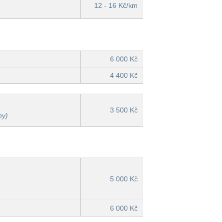
12 - 16 Kč/km
6 000 Kč
4 400 Kč
3 500 Kč
ny)
5 000 Kč
6 000 Kč