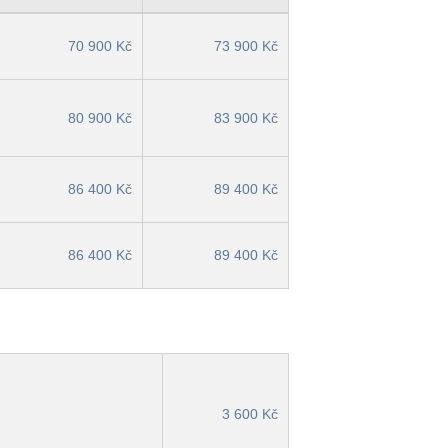
70 900 Kč
73 900 Kč
80 900 Kč
83 900 Kč
86 400 Kč
89 400 Kč
86 400 Kč
89 400 Kč
3 600 Kč