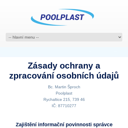
Zásady ochrany a
zpracování osobních údajů
Bc. Martin Šproch
Poolplast
Rychaltice 215, 739 46
IČ: 87710277
Zajištění informační povinnosti správce