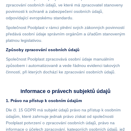
zpracování osobních údajů, ve které má zpracovatel stanoveny
povinnosti k ochraně a zabezpečení osobních údajů,
odpovídající evropskému standardu.
Společnost Poolplast v rámci plnění svých zákonných povinností
předává osobní údaje správním orgánům a úřadům stanoveným
platnou legislativou.
Způsoby zpracování osobních údajů
Společnost Poolplast zpracovává osobní údaje manuálním
způsobem i automatizovaně a vede řádnou evidenci takových
činností, při kterých dochází ke zpracování osobních údajů.
Informace o právech subjektů údajů
1. Právo na přístup k osobním údajům
Dle čl. 15 GDPR má subjekt údajů právo na přístup k osobním
údajům, které zahrnuje jednak právo získat od společnosti
Poolplast potvrzení o zpracování osobních údajů, právo na
informace o účelech zpracování, kategoriích osobních údajů, jež