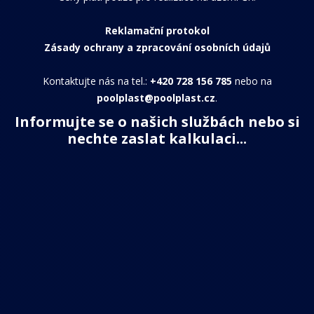
Reklamační protokol
Zásady ochrany a zpracování osobních údajů
Kontaktujte nás na tel.:
+420 728 156 785
nebo na
poolplast@poolplast.cz
.
Informujte se o našich službách nebo si
nechte zaslat kalkulaci...