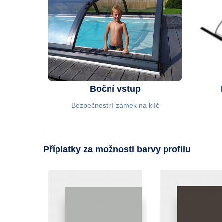
Boční vstup
Bezpečnostní zámek na klíč
Příplatky za možnosti barvy profilu