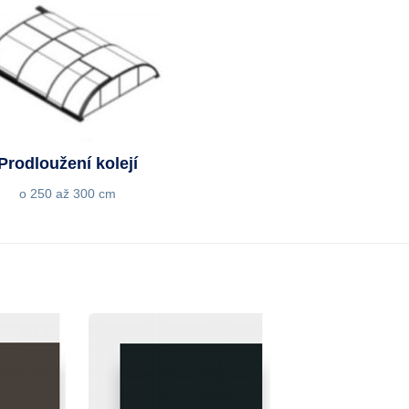
Prodloužení kolejí
o 250 až 300 cm