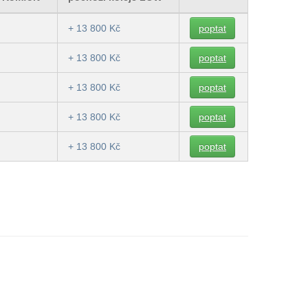
+ 13 800 Kč
poptat
+ 13 800 Kč
poptat
+ 13 800 Kč
poptat
+ 13 800 Kč
poptat
+ 13 800 Kč
poptat