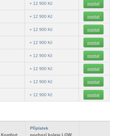
+ 12 900 Kč
poptat
+ 12 900 Kč
poptat
+ 12 900 Kč
poptat
+ 12 900 Kč
poptat
+ 12 900 Kč
poptat
+ 12 900 Kč
poptat
+ 12 900 Kč
poptat
+ 12 900 Kč
poptat
Příplatek
e Komfort
pochozí koleje LOW