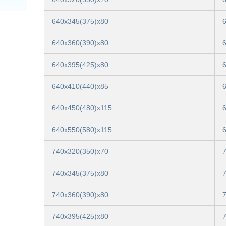
640x345(375)x80
640x360(390)x80
640x395(425)x80
640x410(440)x85
640x450(480)x115
640x550(580)x115
740x320(350)x70
740x345(375)x80
740x360(390)x80
740x395(425)x80