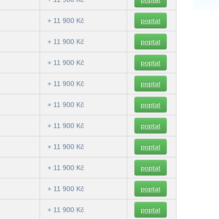
+ 11 900 Kč
poptat
+ 11 900 Kč
poptat
+ 11 900 Kč
poptat
+ 11 900 Kč
poptat
+ 11 900 Kč
poptat
+ 11 900 Kč
poptat
+ 11 900 Kč
poptat
+ 11 900 Kč
poptat
+ 11 900 Kč
poptat
+ 11 900 Kč
poptat