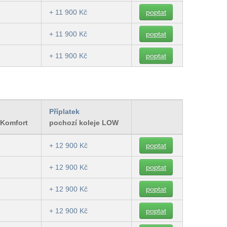
+ 11 900 Kč
poptat
+ 11 900 Kč
poptat
+ 11 900 Kč
poptat
Příplatek
 Komfort
pochozí koleje LOW
+ 12 900 Kč
poptat
+ 12 900 Kč
poptat
+ 12 900 Kč
poptat
+ 12 900 Kč
poptat