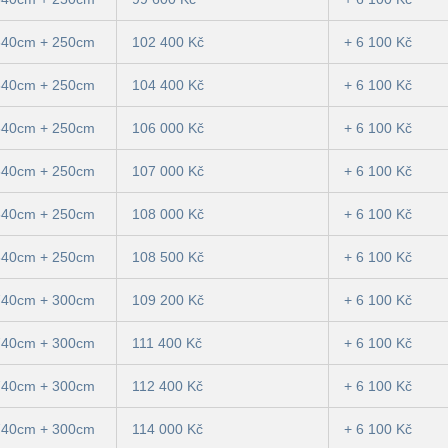
640cm + 250cm
102 400 Kč
+ 6 100 Kč
640cm + 250cm
104 400 Kč
+ 6 100 Kč
640cm + 250cm
106 000 Kč
+ 6 100 Kč
640cm + 250cm
107 000 Kč
+ 6 100 Kč
640cm + 250cm
108 000 Kč
+ 6 100 Kč
640cm + 250cm
108 500 Kč
+ 6 100 Kč
740cm + 300cm
109 200 Kč
+ 6 100 Kč
740cm + 300cm
111 400 Kč
+ 6 100 Kč
740cm + 300cm
112 400 Kč
+ 6 100 Kč
740cm + 300cm
114 000 Kč
+ 6 100 Kč