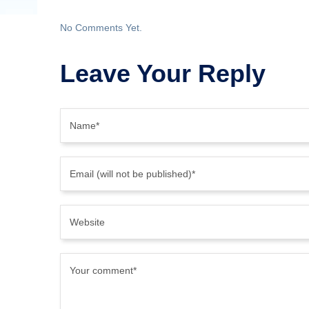
No Comments Yet.
Leave Your Reply