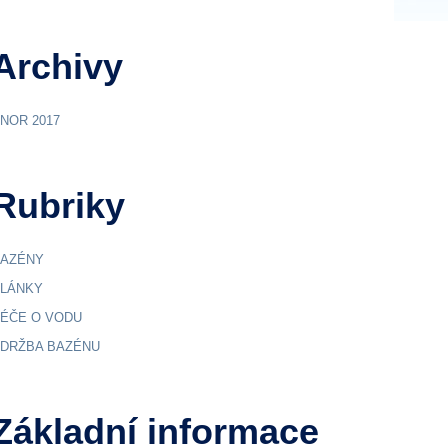
Archivy
NOR 2017
Rubriky
AZÉNY
LÁNKY
ÉČE O VODU
DRŽBA BAZÉNU
Základní informace